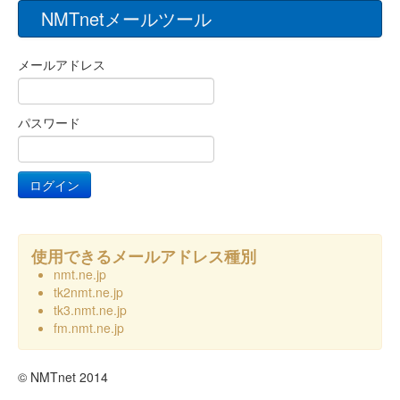
NMTnetメールツール
メールアドレス
パスワード
使用できるメールアドレス種別
nmt.ne.jp
tk2nmt.ne.jp
tk3.nmt.ne.jp
fm.nmt.ne.jp
© NMTnet 2014